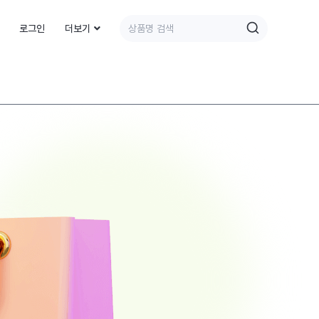
로그인
더보기