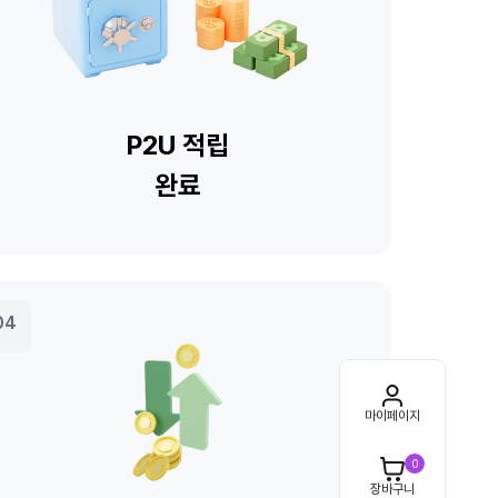
마이페이지
0
장바구니